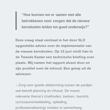
“Hoe kunnen we er samen met alle
betrokkenen voor zorgen dat de nieuwe
kerndoelen leiden tot goed onderwijs?”
Deze vraag staat centraal in het door SLO
opgestelde advies over de implementatie van
de nieuwe kerndoelen. Op 13 juni vindt hier in
de Tweede Kamer een technische briefing over
plaats. Wij namen het rapport alvast door en
zijn positief over de inhoud. Een greep uit de
adviezen:
– Zorg voor goede afstemming tussen de partijen
wat betreft planning én inhoud. De meest
relevante thema’s (methodes, toetsen, toezicht,
curriculumontwikkeling, opleiding,
professionalisering) moeten in samenhang