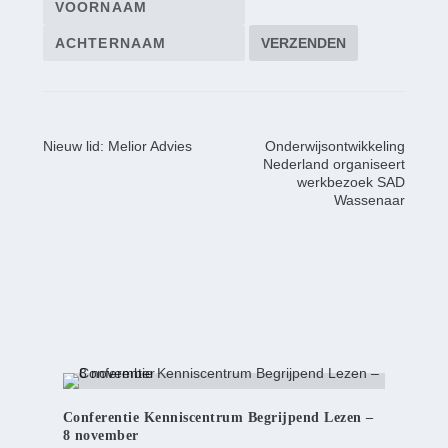
Nieuw lid: Melior Advies
Onderwijsontwikkeling
Nederland organiseert
werkbezoek SAD
Wassenaar
Conferentie Kenniscentrum Begrijpend Lezen –
8 november