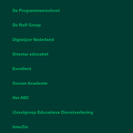
De Programmeerschool
De Rolf Groep
Digiwijzer Nederland
Driestar educatief
Excellent
Gouwe Academie
Het ABC
IJsselgroep Educatieve Dienstverlening
InterZin