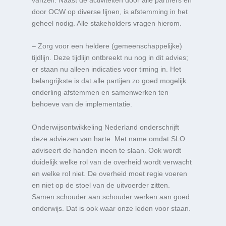
door OCW op diverse lijnen, is afstemming in het
geheel nodig. Alle stakeholders vragen hierom.
– Zorg voor een heldere (gemeenschappelijke)
tijdlijn. Deze tijdlijn ontbreekt nu nog in dit advies;
er staan nu alleen indicaties voor timing in. Het
belangrijkste is dat alle partijen zo goed mogelijk
onderling afstemmen en samenwerken ten
behoeve van de implementatie.
Onderwijsontwikkeling Nederland onderschrijft
deze adviezen van harte. Met name omdat SLO
adviseert de handen ineen te slaan. Ook wordt
duidelijk welke rol van de overheid wordt verwacht
en welke rol niet. De overheid moet regie voeren
en niet op de stoel van de uitvoerder zitten.
Samen schouder aan schouder werken aan goed
onderwijs. Dat is ook waar onze leden voor staan.