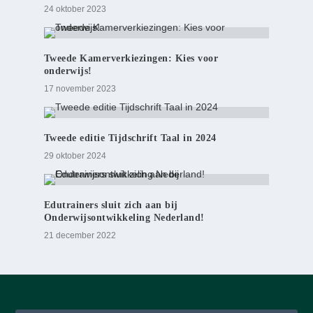
24 oktober 2023
Tweede Kamerverkiezingen: Kies voor
onderwijs!
17 november 2023
Tweede editie Tijdschrift Taal in 2024
29 oktober 2024
Edutrainers sluit zich aan bij
Onderwijsontwikkeling Nederland!
21 december 2022