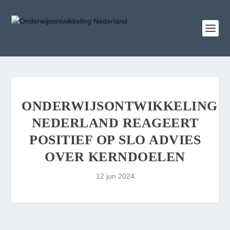
ONDERWIJSONTWIKKELING
NEDERLAND REAGEERT
POSITIEF OP SLO ADVIES
OVER KERNDOELEN
12 jun 2024