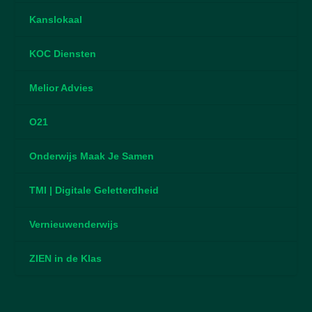
Kanslokaal
KOC Diensten
Melior Advies
O21
Onderwijs Maak Je Samen
TMI | Digitale Geletterdheid
Vernieuwenderwijs
ZIEN in de Klas