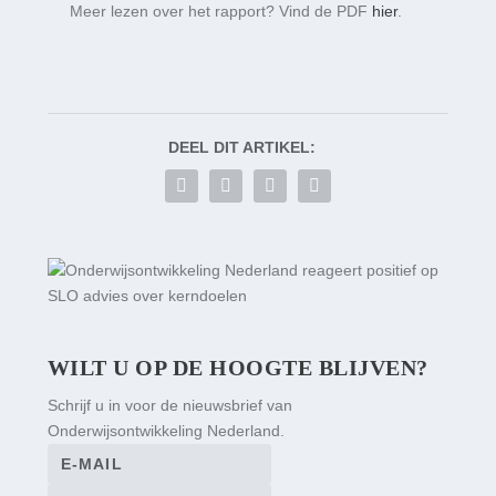
Meer lezen over het rapport? Vind de PDF
hier
.
DEEL DIT ARTIKEL:
WILT U OP DE HOOGTE BLIJVEN?
Schrijf u in voor de nieuwsbrief van
Onderwijsontwikkeling Nederland.