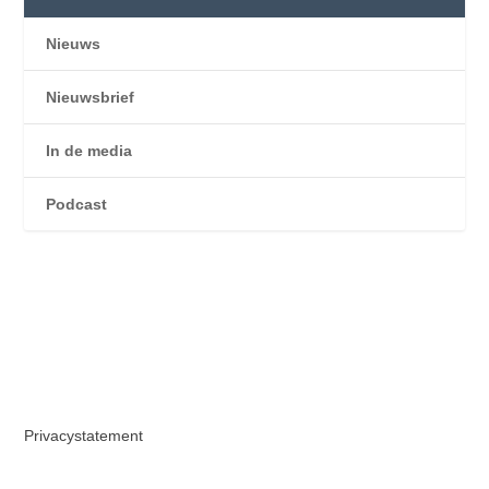
Nieuws
Nieuwsbrief
In de media
Podcast
Privacystatement