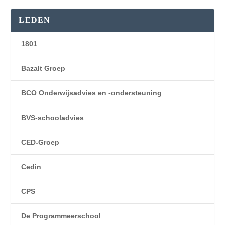
LEDEN
1801
Bazalt Groep
BCO Onderwijsadvies en -ondersteuning
BVS-schooladvies
CED-Groep
Cedin
CPS
De Programmeerschool