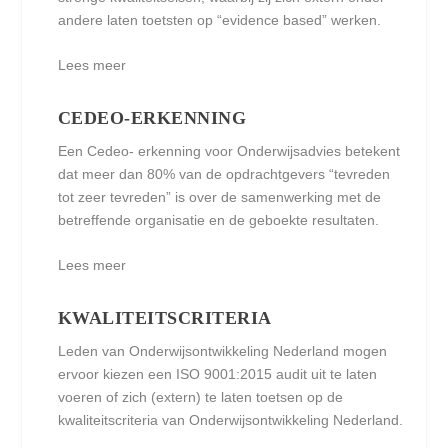
andere laten toetsten op “evidence based” werken.
Lees meer
CEDEO-ERKENNING
Een Cedeo- erkenning voor Onderwijsadvies betekent
dat meer dan 80% van de opdrachtgevers “tevreden
tot zeer tevreden” is over de samenwerking met de
betreffende organisatie en de geboekte resultaten.
Lees meer
KWALITEITSCRITERIA
Leden van Onderwijsontwikkeling Nederland mogen
ervoor kiezen een ISO 9001:2015 audit uit te laten
voeren of zich (extern) te laten toetsen op de
kwaliteitscriteria van Onderwijsontwikkeling Nederland.