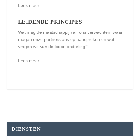
Lees meer
LEIDENDE PRINCIPES
Wat mag de maatschappij van ons verwachten, waar
mogen onze partners ons op aanspreken en wat
vragen we van de leden onderling?
Lees meer
DIENSTEN