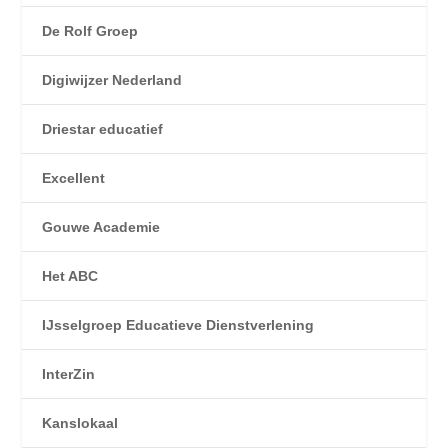
De Rolf Groep
Digiwijzer Nederland
Driestar educatief
Excellent
Gouwe Academie
Het ABC
IJsselgroep Educatieve Dienstverlening
InterZin
Kanslokaal