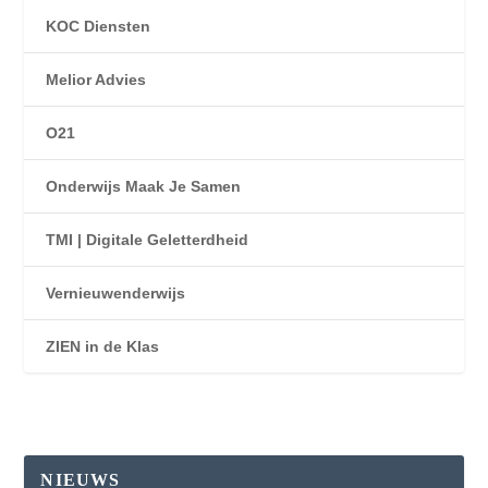
KOC Diensten
Melior Advies
O21
Onderwijs Maak Je Samen
TMI | Digitale Geletterdheid
Vernieuwenderwijs
ZIEN in de Klas
NIEUWS