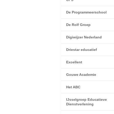
De Programmeerschool
De Rolf Groep
Digiwijzer Nederland
Driestar educatief
Excellent
Gouwe Academie
Het ABC
IJsselgroep Educatieve
Dienstverlening