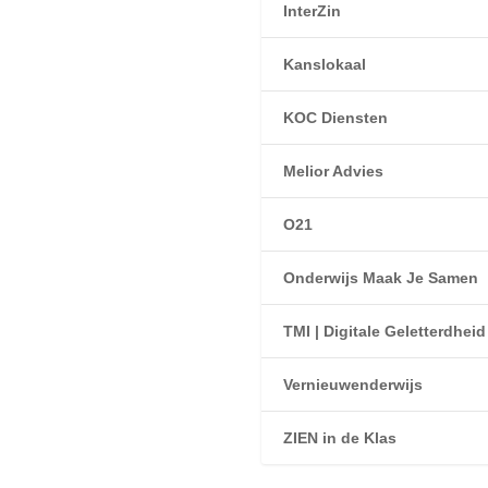
InterZin
Kanslokaal
KOC Diensten
Melior Advies
O21
Onderwijs Maak Je Samen
TMI | Digitale Geletterdheid
Vernieuwenderwijs
ZIEN in de Klas