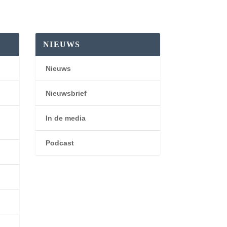
NIEUWS
Nieuws
Nieuwsbrief
In de media
Podcast