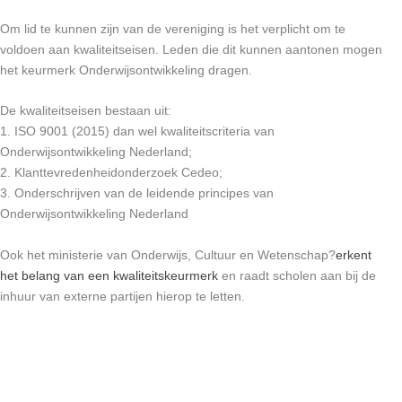
Om lid te kunnen zijn van de vereniging is het verplicht om te
voldoen aan kwaliteitseisen. Leden die dit kunnen aantonen mogen
het keurmerk Onderwijsontwikkeling dragen.
De kwaliteitseisen bestaan uit:
1. ISO 9001 (2015) dan wel kwaliteitscriteria van
Onderwijsontwikkeling Nederland;
2. Klanttevredenheidonderzoek Cedeo;
3. Onderschrijven van de leidende principes van
Onderwijsontwikkeling Nederland
Ook het ministerie van Onderwijs, Cultuur en Wetenschap?
erkent
het belang van een kwaliteitskeurmerk
en raadt scholen aan bij de
inhuur van externe partijen hierop te letten.