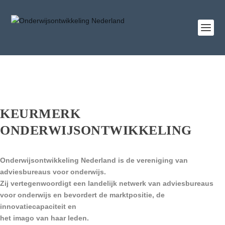
KEURMERK
ONDERWIJSONTWIKKELING
Onderwijsontwikkeling Nederland is de vereniging van
adviesbureaus voor onderwijs.
Zij vertegenwoordigt een landelijk netwerk van adviesbureaus
voor onderwijs en bevor
dert de marktpositie, de
innovatiecapaciteit en
het imago van haar leden.