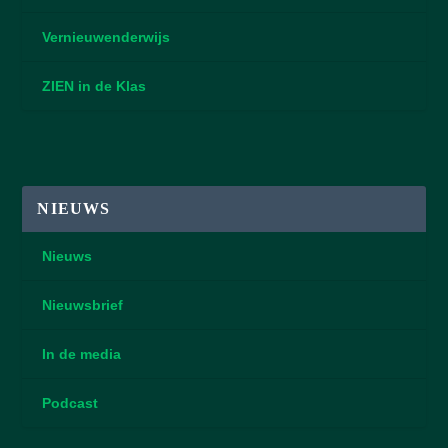
Vernieuwenderwijs
ZIEN in de Klas
NIEUWS
Nieuws
Nieuwsbrief
In de media
Podcast