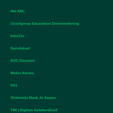
Het ABC
IJsselgroep Educatieve Dienstverlening
InterZin
Kanslokaal
KOC Diensten
Melior Advies
O21
Onderwijs Maak Je Samen
TMI | Digitale Geletterdheid