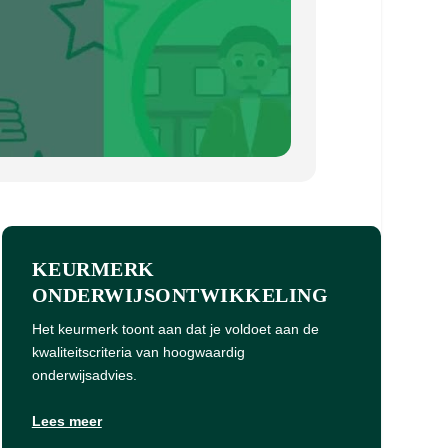
KEURMERK
ONDERWIJSONTWIKKELING
Het keurmerk toont aan dat je voldoet aan de
kwaliteitscriteria van hoogwaardig
onderwijsadvies.
Lees meer