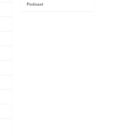
Podcast