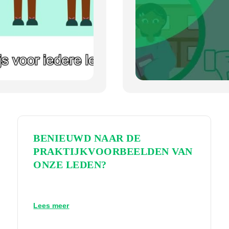
BENIEUWD NAAR DE
PRAKTIJKVOORBEELDEN VAN
ONZE LEDEN?
Lees meer