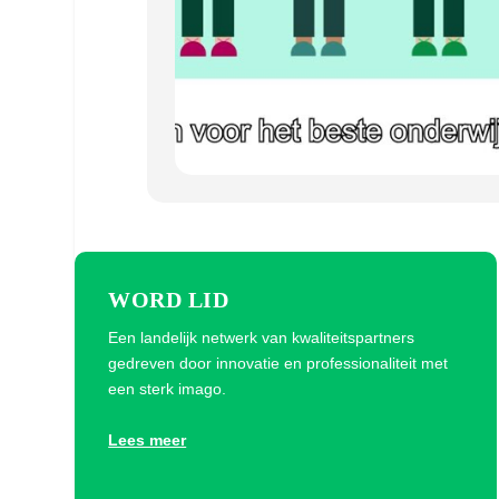
WORD LID
Een landelijk netwerk van kwaliteitspartners
gedreven door innovatie en professionaliteit met
een sterk imago.
Lees meer