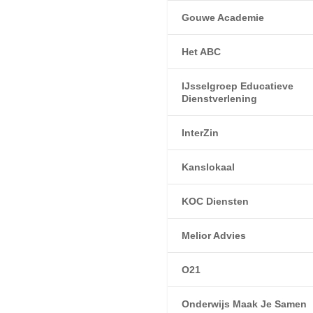
Gouwe Academie
Het ABC
IJsselgroep Educatieve
Dienstverlening
InterZin
Kanslokaal
KOC Diensten
Melior Advies
O21
Onderwijs Maak Je Samen