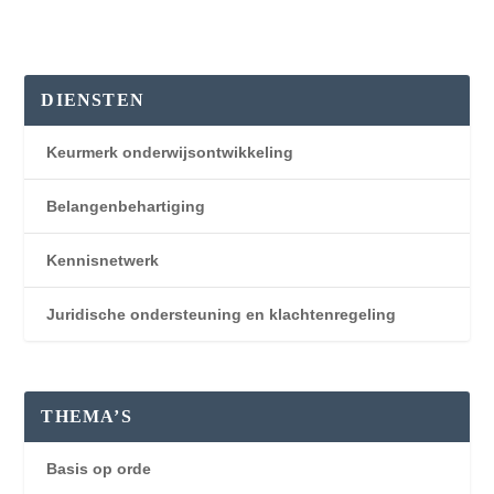
DIENSTEN
Keurmerk onderwijsontwikkeling
Belangenbehartiging
Kennisnetwerk
Juridische ondersteuning en klachtenregeling
THEMA’S
Basis op orde