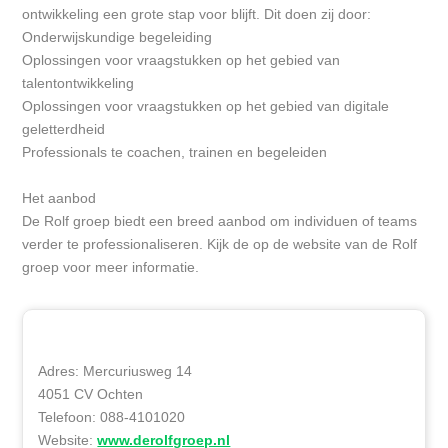
ontwikkeling een grote stap voor blijft. Dit doen zij door:
Onderwijskundige begeleiding
Oplossingen voor vraagstukken op het gebied van
talentontwikkeling
Oplossingen voor vraagstukken op het gebied van digitale
geletterdheid
Professionals te coachen, trainen en begeleiden
Het aanbod
De Rolf groep biedt een breed aanbod om individuen of teams
verder te professionaliseren. Kijk de op de website van de Rolf
groep voor meer informatie.
Adres: Mercuriusweg 14
4051 CV Ochten
Telefoon: 088-4101020
Website:
www.derolfgroep.nl