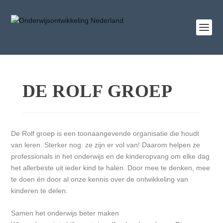
DE ROLF GROEP
De Rolf groep is een toonaangevende organisatie die houdt
van leren. Sterker nog: ze zijn er vol van! Daarom helpen ze
professionals in het onderwijs en de kinderopvang om elke dag
het allerbeste uit ieder kind te halen. Door mee te denken, mee
te doen én door al onze kennis over de ontwikkeling van
kinderen te delen.
Samen het onderwijs beter maken