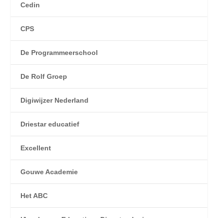
Cedin
CPS
De Programmeerschool
De Rolf Groep
Digiwijzer Nederland
Driestar educatief
Excellent
Gouwe Academie
Het ABC