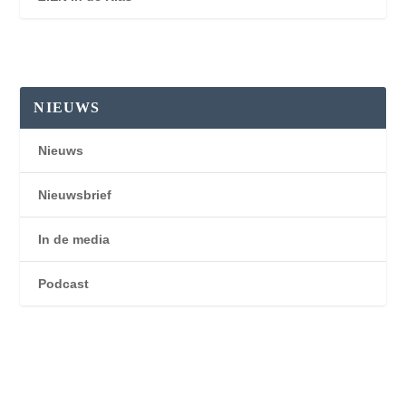
NIEUWS
Nieuws
Nieuwsbrief
In de media
Podcast