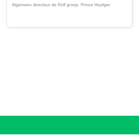
Algemeen directeur de Rolf groep: Prince Heyliger