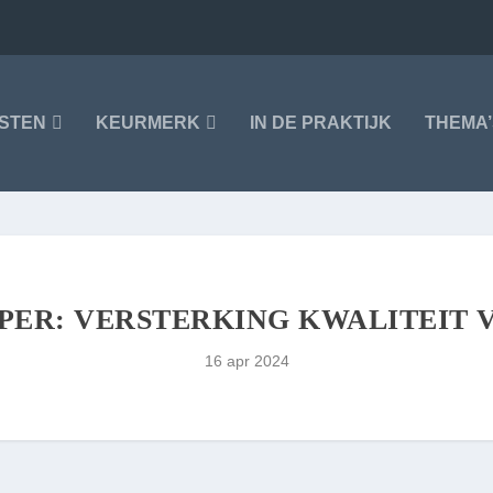
NSTEN
KEURMERK
IN DE PRAKTIJK
THEMA’
APER: VERSTERKING KWALITEIT 
16 apr 2024