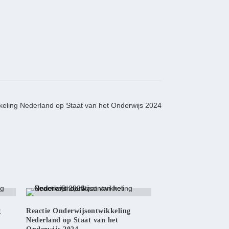
keling Nederland op Staat van het Onderwijs 2024
g
Reactie Onderwijsontwikkeling
Nederland op Staat van het