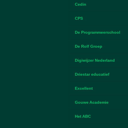
Cedin
CPS
De Programmeerschool
De Rolf Groep
Digiwijzer Nederland
Driestar educatief
Excellent
Gouwe Academie
Het ABC