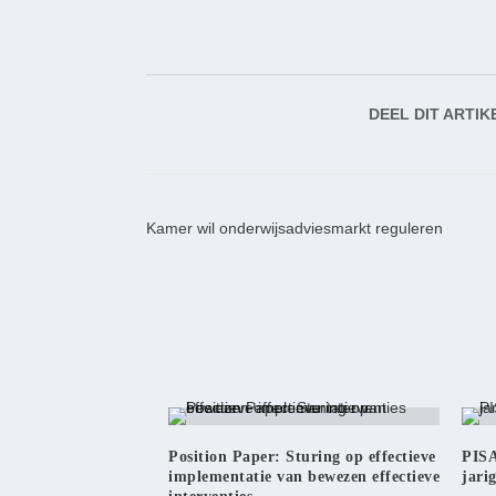
DEEL DIT ARTIK
Kamer wil onderwijsadviesmarkt reguleren
Position Paper: Sturing op effectieve
PISA
implementatie van bewezen effectieve
jari