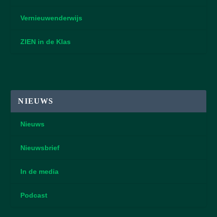
Vernieuwenderwijs
ZIEN in de Klas
NIEUWS
Nieuws
Nieuwsbrief
In de media
Podcast