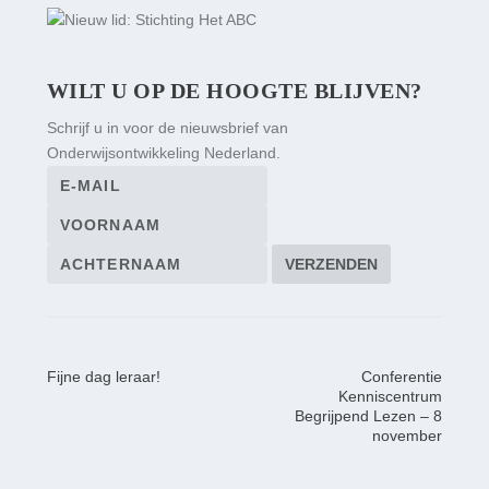
WILT U OP DE HOOGTE BLIJVEN?
Schrijf u in voor de nieuwsbrief van
Onderwijsontwikkeling Nederland.
Fijne dag leraar!
Conferentie
Kenniscentrum
Begrijpend Lezen – 8
november