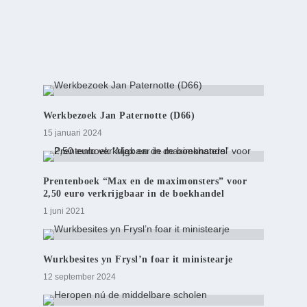
Werkbezoek Jan Paternotte (D66)
15 januari 2024
Prentenboek “Max en de maximonsters” voor
2,50 euro verkrijgbaar in de boekhandel
1 juni 2021
Wurkbesites yn Frysl’n foar it ministearje
12 september 2024