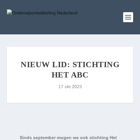
NIEUW LID: STICHTING
HET ABC
17 okt 2023
Sinds september mogen we ook stichting Het