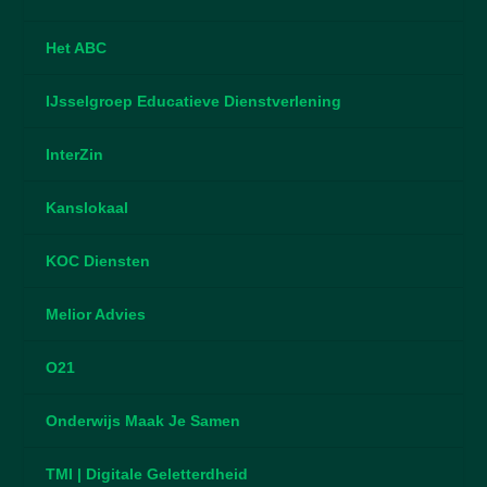
Het ABC
IJsselgroep Educatieve Dienstverlening
InterZin
Kanslokaal
KOC Diensten
Melior Advies
O21
Onderwijs Maak Je Samen
TMI | Digitale Geletterdheid