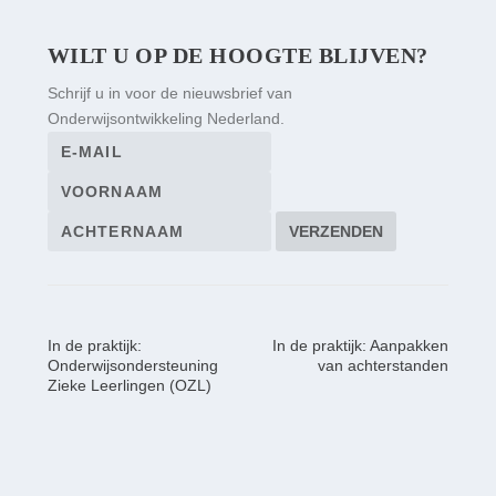
WILT U OP DE HOOGTE BLIJVEN?
Schrijf u in voor de nieuwsbrief van
Onderwijsontwikkeling Nederland.
In de praktijk:
In de praktijk: Aanpakken
Onderwijsondersteuning
van achterstanden
Zieke Leerlingen (OZL)