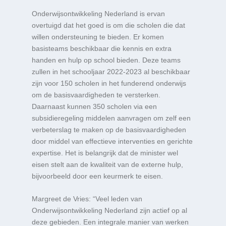
Onderwijsontwikkeling Nederland is ervan
overtuigd dat het goed is om die scholen die dat
willen ondersteuning te bieden. Er komen
basisteams beschikbaar die kennis en extra
handen en hulp op school bieden. Deze teams
zullen in het schooljaar 2022-2023 al beschikbaar
zijn voor 150 scholen in het funderend onderwijs
om de basisvaardigheden te versterken.
Daarnaast kunnen 350 scholen via een
subsidieregeling middelen aanvragen om zelf een
verbeterslag te maken op de basisvaardigheden
door middel van effectieve interventies en gerichte
expertise. Het is belangrijk dat de minister wel
eisen stelt aan de kwaliteit van de externe hulp,
bijvoorbeeld door een keurmerk te eisen.
Margreet de Vries: “Veel leden van
Onderwijsontwikkeling Nederland zijn actief op al
deze gebieden. Een integrale manier van werken