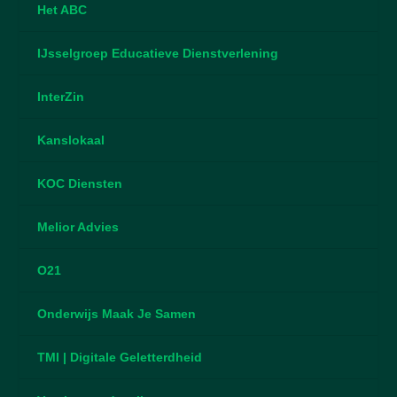
Het ABC
IJsselgroep Educatieve Dienstverlening
InterZin
Kanslokaal
KOC Diensten
Melior Advies
O21
Onderwijs Maak Je Samen
TMI | Digitale Geletterdheid