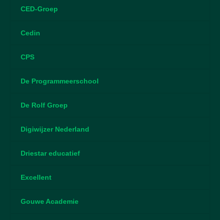
CED-Groep
Cedin
CPS
De Programmeerschool
De Rolf Groep
Digiwijzer Nederland
Driestar educatief
Excellent
Gouwe Academie