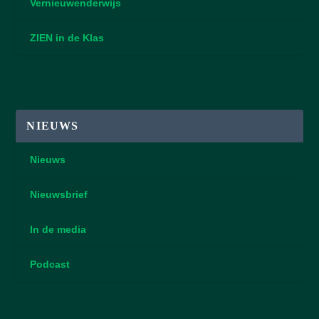
Vernieuwenderwijs
ZIEN in de Klas
NIEUWS
Nieuws
Nieuwsbrief
In de media
Podcast