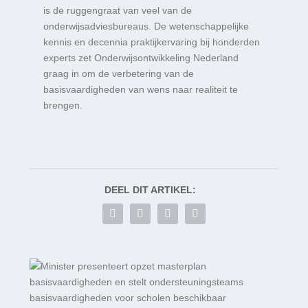
is de ruggengraat van veel van de
onderwijsadviesbureaus. De wetenschappelijke
kennis en decennia praktijkervaring bij honderden
experts zet Onderwijsontwikkeling Nederland
graag in om de verbetering van de
basisvaardigheden van wens naar realiteit te
brengen.
DEEL DIT ARTIKEL: