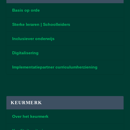
Basis op orde
Sterke leraren | Schoolleiders
Inclusiever onderwijs
Digitalisering
Implementatiepartner curriculumherziening
KEURMERK
Over het keurmerk