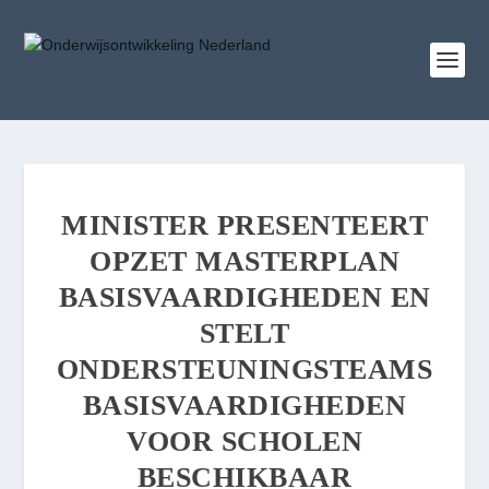
MINISTER PRESENTEERT
OPZET MASTERPLAN
BASISVAARDIGHEDEN EN
STELT
ONDERSTEUNINGSTEAMS
BASISVAARDIGHEDEN
VOOR SCHOLEN
BESCHIKBAAR