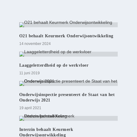
O21 behaalt Keurmerk Onderwijsontwikkeling
14 november 2024
Laaggeletterdheid op de werkvloer
11 juni 2019
Onderwijsinspectie presenteert de Staat van het
Onderwijs 2021
19 april 2021
Interzin behaalt Keurmerk
Onderwijsontwikkeling