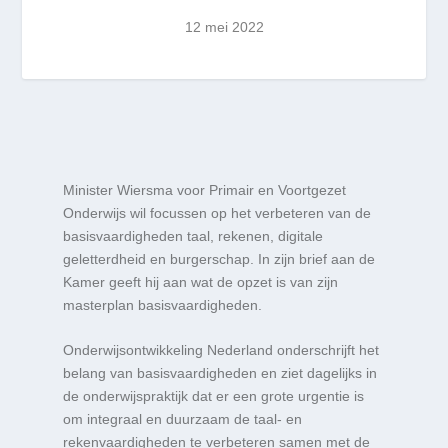
12 mei 2022
Minister Wiersma voor Primair en Voortgezet
Onderwijs wil focussen op het verbeteren van de
basisvaardigheden taal, rekenen, digitale
geletterdheid en burgerschap. In zijn brief aan de
Kamer geeft hij aan wat de opzet is van zijn
masterplan basisvaardigheden.
Onderwijsontwikkeling Nederland onderschrijft het
belang van basisvaardigheden en ziet dagelijks in
de onderwijspraktijk dat er een grote urgentie is
om integraal en duurzaam de taal- en
rekenvaardigheden te verbeteren samen met de