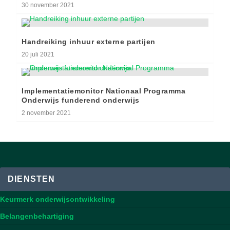
30 november 2021
Handreiking inhuur externe partijen
20 juli 2021
Implementatiemonitor Nationaal Programma
Onderwijs funderend onderwijs
2 november 2021
DIENSTEN
Keurmerk onderwijsontwikkeling
Belangenbehartiging