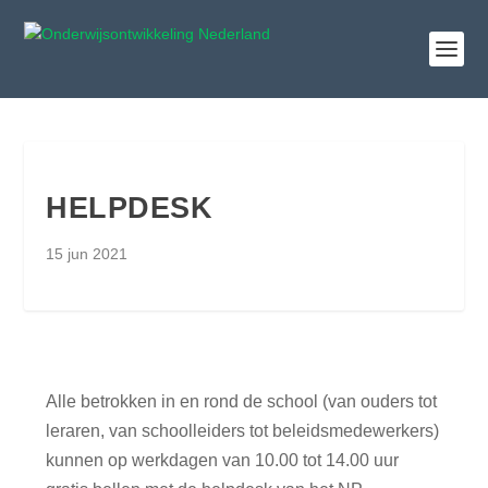
HELPDESK
15 jun 2021
Alle betrokken in en rond de school (van ouders tot
leraren, van schoolleiders tot beleidsmedewerkers)
kunnen op werkdagen van 10.00 tot 14.00 uur