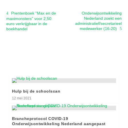
Prentenboek “Max en de
Onderwijsontwikkeling
Nederland zoekt een
maximonsters” voor 2,50
administratief/secretarieel
euro verkrijgbaar in de
medewerker (16-20)
boekhandel
Hulp bij de schoolscan
12 mei 2021
Brancheprotocol COVID-19
Onderwijsontwikkeling Nederland aangepast