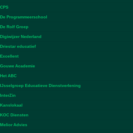
CPS
De Programmeerschool
De Rolf Groep
Digiwijzer Nederland
Driestar educatief
Excellent
Gouwe Academie
Het ABC
IJsselgroep Educatieve Dienstverlening
InterZin
Kanslokaal
KOC Diensten
Melior Advies