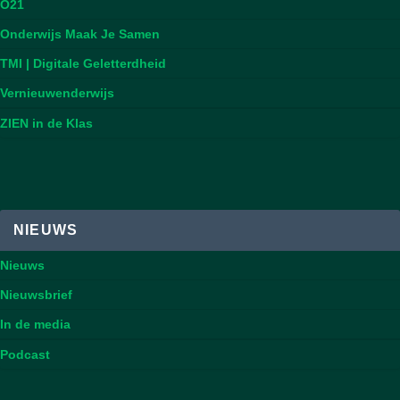
O21
Onderwijs Maak Je Samen
TMI | Digitale Geletterdheid
Vernieuwenderwijs
ZIEN in de Klas
NIEUWS
Nieuws
Nieuwsbrief
In de media
Podcast