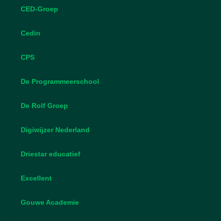
CED-Groep
Cedin
CPS
De Programmeerschool
De Rolf Groep
Digiwijzer Nederland
Driestar educatief
Excellent
Gouwe Academie