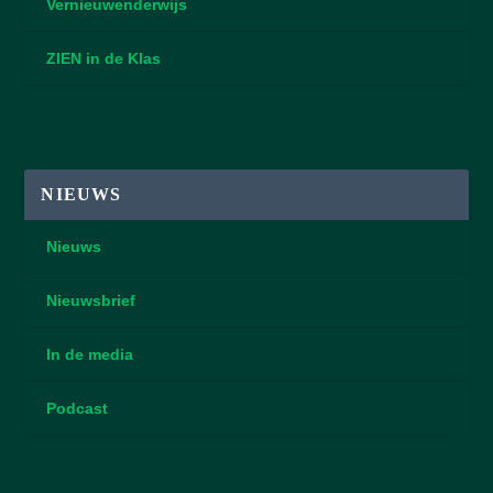
Vernieuwenderwijs
ZIEN in de Klas
NIEUWS
Nieuws
Nieuwsbrief
In de media
Podcast