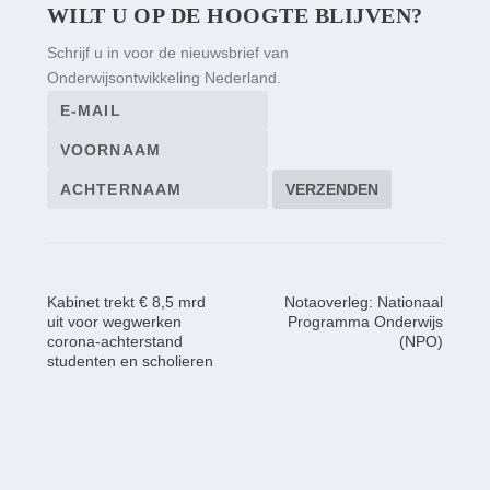
WILT U OP DE HOOGTE BLIJVEN?
Schrijf u in voor de nieuwsbrief van
Onderwijsontwikkeling Nederland.
Kabinet trekt € 8,5 mrd
Notaoverleg: Nationaal
uit voor wegwerken
Programma Onderwijs
corona-achterstand
(NPO)
studenten en scholieren