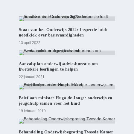
Staat van het Onderwijs 2022: Inspectie luidt
noodklok over basisvaardigheden
13 april 2022
Aanvalsplan onderwijsadviesbureaus om
kwetsbare leerlingen te helpen
22 januari 2021
Brief aan minister Hugo de Jonge: onderwijs en
jeugdhulp samen voor het kind
19 februari 2019
Behandeling Onderwijsbegroting Tweede Kamer