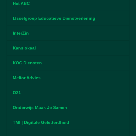
Het ABC
IJsselgroep Educatieve Dienstverlening
InterZin
Kanslokaal
KOC Diensten
Melior Advies
O21
Onderwijs Maak Je Samen
TMI | Digitale Geletterdheid