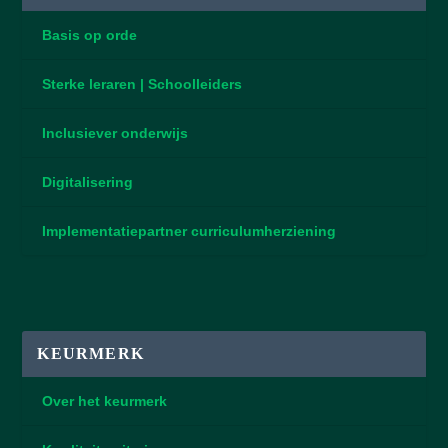
Basis op orde
Sterke leraren | Schoolleiders
Inclusiever onderwijs
Digitalisering
Implementatiepartner curriculumherziening
KEURMERK
Over het keurmerk