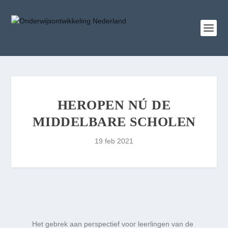
HEROPEN NÚ DE
MIDDELBARE SCHOLEN
19 feb 2021
Het gebrek aan perspectief voor leerlingen van de