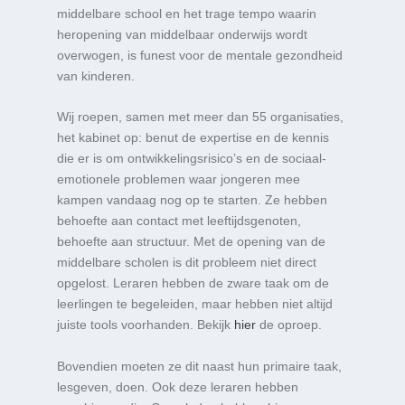
middelbare school en het trage tempo waarin
heropening van middelbaar onderwijs wordt
overwogen, is funest voor de mentale gezondheid
van kinderen.
Wij roepen, samen met meer dan 55 organisaties,
het kabinet op: benut de expertise en de kennis
die er is om ontwikkelingsrisico’s en de sociaal-
emotionele problemen waar jongeren mee
kampen vandaag nog op te starten. Ze hebben
behoefte aan contact met leeftijdsgenoten,
behoefte aan structuur. Met de opening van de
middelbare scholen is dit probleem niet direct
opgelost. Leraren hebben de zware taak om de
leerlingen te begeleiden, maar hebben niet altijd
juiste tools voorhanden. Bekijk
hier
de oproep.
Bovendien moeten ze dit naast hun primaire taak,
lesgeven, doen. Ook deze leraren hebben