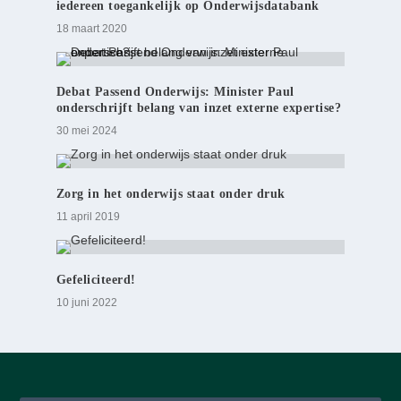
iedereen toegankelijk op Onderwijsdatabank
18 maart 2020
Debat Passend Onderwijs: Minister Paul
onderschrijft belang van inzet externe expertise?
30 mei 2024
Zorg in het onderwijs staat onder druk
11 april 2019
Gefeliciteerd!
10 juni 2022