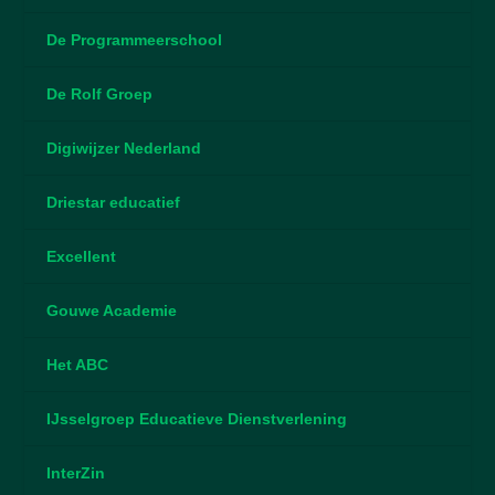
De Programmeerschool
De Rolf Groep
Digiwijzer Nederland
Driestar educatief
Excellent
Gouwe Academie
Het ABC
IJsselgroep Educatieve Dienstverlening
InterZin