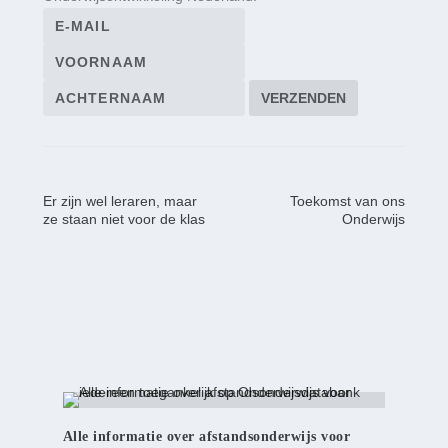
Er zijn wel leraren, maar
Toekomst van ons
ze staan niet voor de klas
Onderwijs
Alle informatie over afstandsonderwijs voor