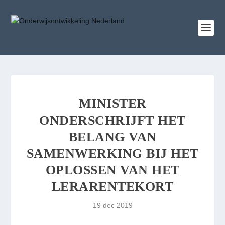
MINISTER
ONDERSCHRIJFT HET
BELANG VAN
SAMENWERKING BIJ HET
OPLOSSEN VAN HET
LERARENTEKORT
19 dec 2019