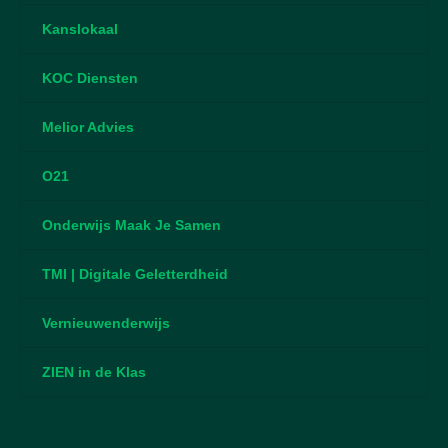
Kanslokaal
KOC Diensten
Melior Advies
O21
Onderwijs Maak Je Samen
TMI | Digitale Geletterdheid
Vernieuwenderwijs
ZIEN in de Klas