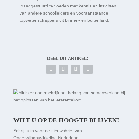
vraaggestuurd te voeden met kennis en inzichten
van andere schoolleiders en vooraanstaande
topwetenschappers uit binnen- en buitenland.
DEEL DIT ARTIKEL:
WILT U OP DE HOOGTE BLIJVEN?
Schrijf u in voor de nieuwsbrief van
Onderwijsontwikkeling Nederland.