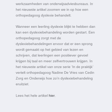
werkzaamheden van onderwijsadviesbureaus. In
het nieuwste artikel zoomen we in op hoe een
orthopedagoog dyslexie behandelt.
Wanneer een leerling dyslexie blijkt te hebben dan
kan een dyslexiebehandeling worden gestart. Een
orthopedagoog zorgt met de
dyslexiebehandelingen ervoor dat er een sprong
wordt gemaakt op het gebied van lezen en
schrijven, dat leerlingen een positiever gevoel
krijgen bij taal en meer zelfvertrouwen krijgen. In
het nieuwste artikel van onze serie ‘In de praktijk’
vertelt orthopedagoog Nadine De Vries van Cedin
Zorg en Onderwijs hoe zo’n dyslexiebehandeling
eruitziet.
Lees het hele artikel
hier.