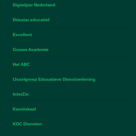
Digiwijzer Nederland
Driestar educatief
Excellent
Gouwe Academie
Het ABC
IJsselgroep Educatieve Dienstverlening
InterZin
Kanslokaal
KOC Diensten