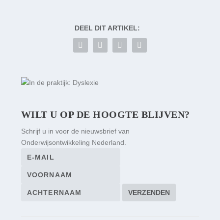
DEEL DIT ARTIKEL:
WILT U OP DE HOOGTE BLIJVEN?
Schrijf u in voor de nieuwsbrief van
Onderwijsontwikkeling Nederland.