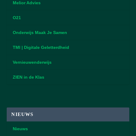
Melior Advies
O21
Onderwijs Maak Je Samen
TMI | Digitale Geletterdheid
Vernieuwenderwijs
ZIEN in de Klas
NIEUWS
Nieuws