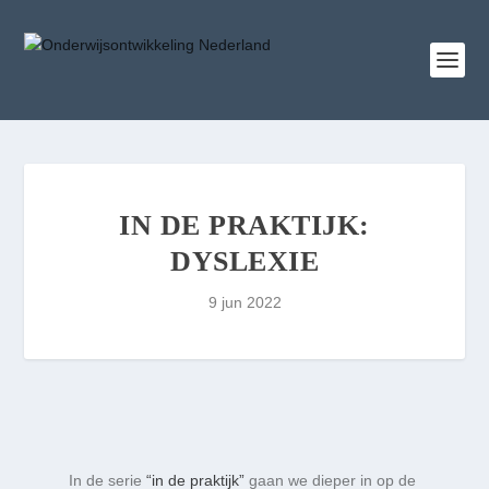
IN DE PRAKTIJK:
DYSLEXIE
9 jun 2022
In de serie
“in de praktijk”
gaan we dieper in op de