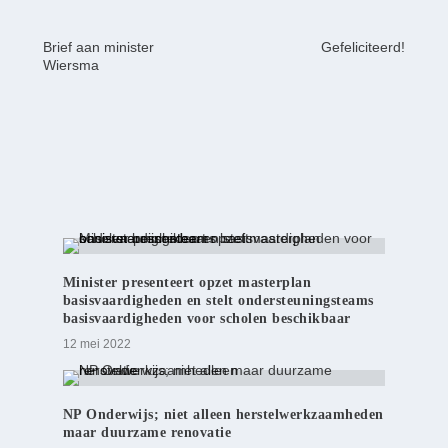
Brief aan minister
Gefeliciteerd!
Wiersma
Minister presenteert opzet masterplan
basisvaardigheden en stelt ondersteuningsteams
basisvaardigheden voor scholen beschikbaar
12 mei 2022
NP Onderwijs; niet alleen herstelwerkzaamheden
maar duurzame renovatie