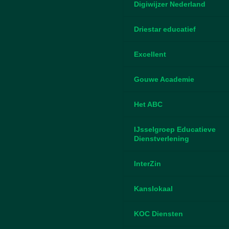
Digiwijzer Nederland
Driestar educatief
Excellent
Gouwe Academie
Het ABC
IJsselgroep Educatieve
Dienstverlening
InterZin
Kanslokaal
KOC Diensten