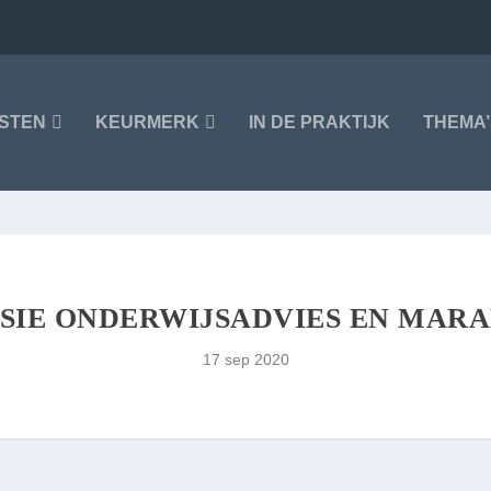
NSTEN
KEURMERK
IN DE PRAKTIJK
THEMA’
SIE ONDERWIJSADVIES EN MAR
17 sep 2020