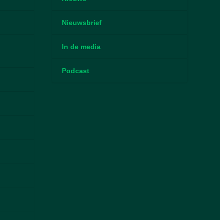
Nieuwsbrief
In de media
Podcast