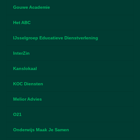
Gouwe Academie
Het ABC
IJsselgroep Educatieve Dienstverlening
InterZin
Kanslokaal
KOC Diensten
Melior Advies
O21
Onderwijs Maak Je Samen