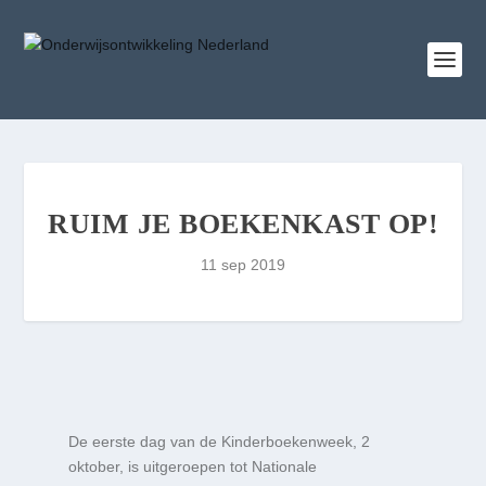
RUIM JE BOEKENKAST OP!
11 sep 2019
De eerste dag van de Kinderboekenweek, 2
oktober, is uitgeroepen tot Nationale