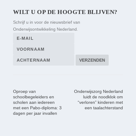
WILT U OP DE HOOGTE BLIJVEN?
Schrijf u in voor de nieuwsbrief van
Onderwijsontwikkeling Nederland.
Oproep van
Onderwijszorg Nederland
schoolbegeleiders en
luidt de noodklok om
scholen aan iedereen
“verloren” kinderen met
met een Pabo-diploma: 3
een taalachterstand
dagen per jaar invallen