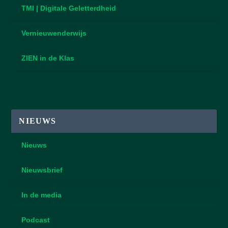
TMI | Digitale Geletterdheid
Vernieuwenderwijs
ZIEN in de Klas
NIEUWS
Nieuws
Nieuwsbrief
In de media
Podcast