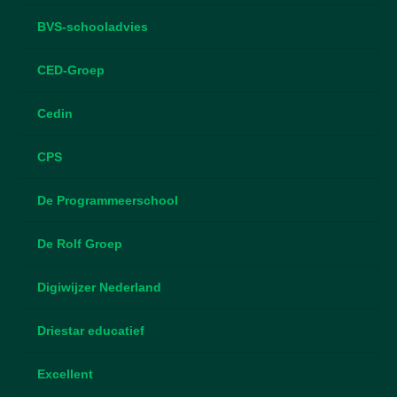
BVS-schooladvies
CED-Groep
Cedin
CPS
De Programmeerschool
De Rolf Groep
Digiwijzer Nederland
Driestar educatief
Excellent