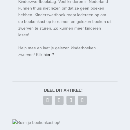
Kinderzwerfboekdag. Veel kinderen in Nederland
kunnen thuis niet lezen omdat ze geen boeken
hebben. Kinderzwerfboek roept iedereen op om
de boekenkast op te ruimen en gelezen boeken uit
zwerven te sturen. Zo kunnen meer kinderen
lezen!
Help mee en laat je gelezen kinderboeken
zwerven! Klik
hier!?
DEEL DIT ARTIKEL: