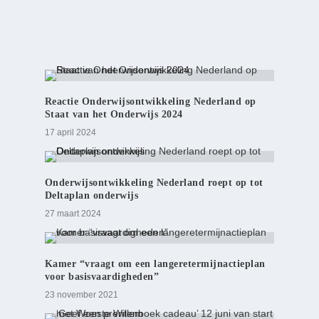
Reactie Onderwijsontwikkeling Nederland op
Staat van het Onderwijs 2024
17 april 2024
Onderwijsontwikkeling Nederland roept op tot
Deltaplan onderwijs
27 maart 2024
Kamer “vraagt om een langeretermijnactieplan
voor basisvaardigheden”
23 november 2021