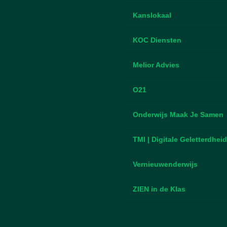
Kanslokaal
KOC Diensten
Melior Advies
O21
Onderwijs Maak Je Samen
TMI | Digitale Geletterdhei
Vernieuwenderwijs
ZIEN in de Klas