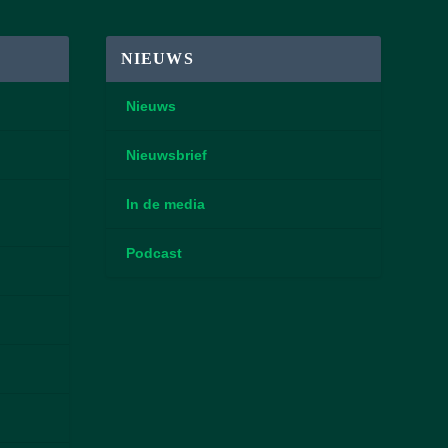
NIEUWS
Nieuws
Nieuwsbrief
In de media
Podcast