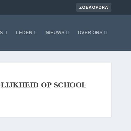
S
LEDEN
NIEUWS
OVER ONS
LIJKHEID OP SCHOOL