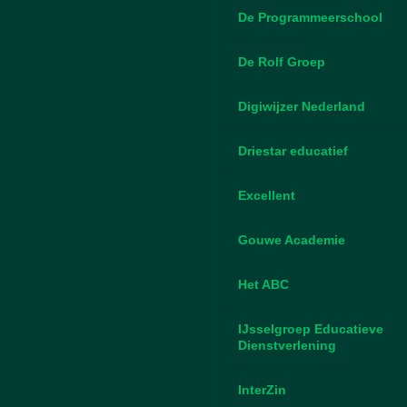
De Programmeerschool
De Rolf Groep
Digiwijzer Nederland
Driestar educatief
Excellent
Gouwe Academie
Het ABC
IJsselgroep Educatieve
Dienstverlening
InterZin