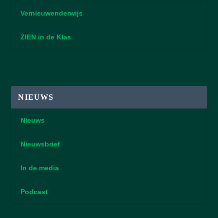
Vernieuwenderwijs
ZIEN in de Klas
NIEUWS
Nieuws
Nieuwsbrief
In de media
Podcast