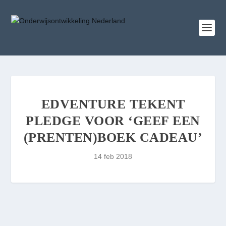
EDVENTURE TEKENT
PLEDGE VOOR ‘GEEF EEN
(PRENTEN)BOEK CADEAU’
14 feb 2018