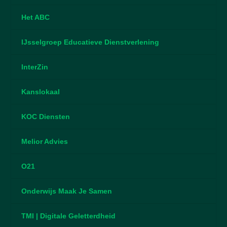
Het ABC
IJsselgroep Educatieve Dienstverlening
InterZin
Kanslokaal
KOC Diensten
Melior Advies
O21
Onderwijs Maak Je Samen
TMI | Digitale Geletterdheid