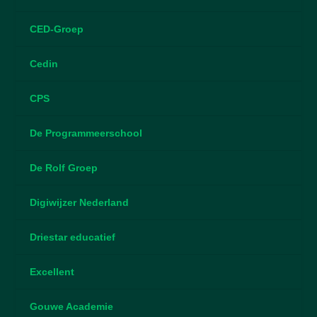
CED-Groep
Cedin
CPS
De Programmeerschool
De Rolf Groep
Digiwijzer Nederland
Driestar educatief
Excellent
Gouwe Academie