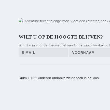
WILT U OP DE HOOGTE BLIJVEN?
Schrijf u in voor de nieuwsbrief van Onderwijsontwikkeling
Ruim 1.100 kinderen ondanks ziekte toch in de klas