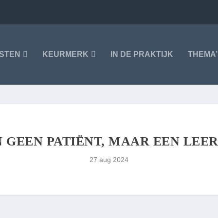
NSTEN
KEURMERK
IN DE PRAKTIJK
THEMA’
 GEEN PATIËNT, MAAR EEN LEE
27 aug 2024