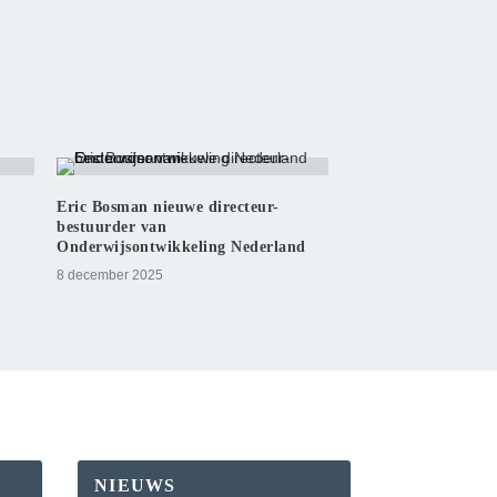
Eric Bosman nieuwe directeur-
bestuurder van
Onderwijsontwikkeling Nederland
8 december 2025
NIEUWS