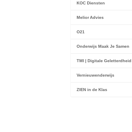
KOC Diensten
Melior Advies
O21
Onderwijs Maak Je Samen
TMI | Digitale Geletterdheid
Vernieuwenderwijs
ZIEN in de Klas