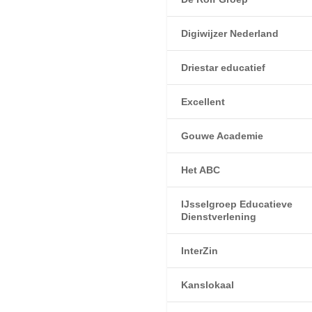
Digiwijzer Nederland
Driestar educatief
Excellent
Gouwe Academie
Het ABC
IJsselgroep Educatieve
Dienstverlening
InterZin
Kanslokaal