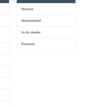
Nieuws
Nieuwsbrief
In de media
Podcast