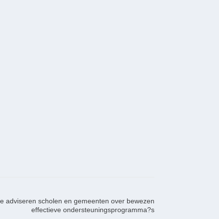
e adviseren scholen en gemeenten over bewezen
effectieve ondersteuningsprogramma?s