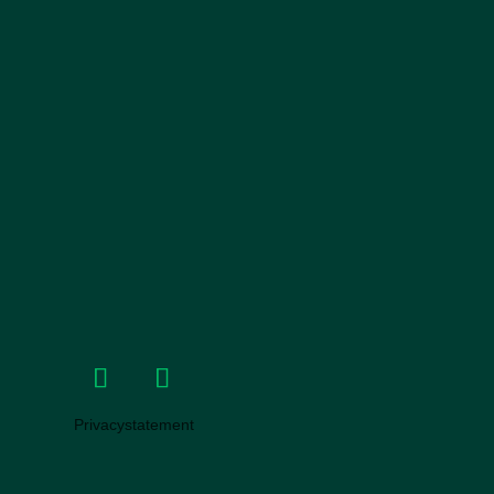
Privacystatement