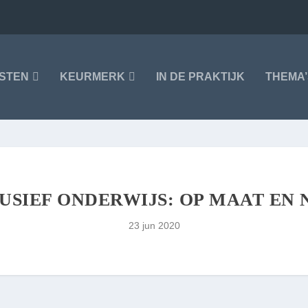
NSTEN
KEURMERK
IN DE PRAKTIJK
THEMA’
USIEF ONDERWIJS: OP MAAT EN 
23 jun 2020