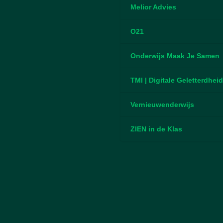
Melior Advies
O21
Onderwijs Maak Je Samen
TMI | Digitale Geletterdhei
Vernieuwenderwijs
ZIEN in de Klas