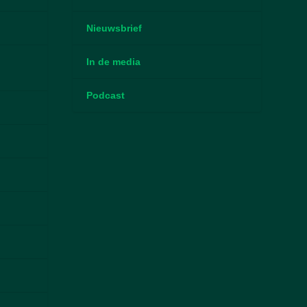
Nieuwsbrief
In de media
Podcast