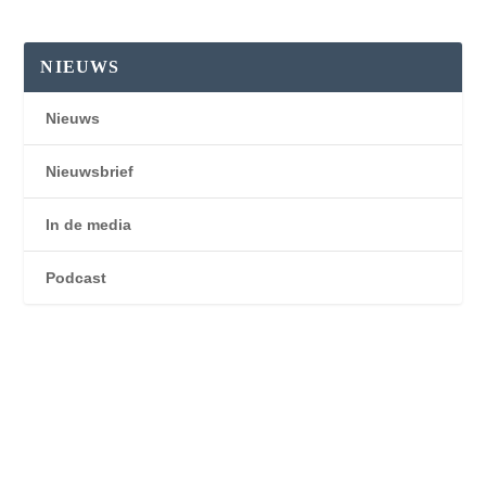
NIEUWS
Nieuws
Nieuwsbrief
In de media
Podcast