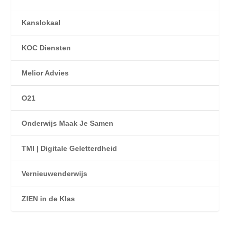
Kanslokaal
KOC Diensten
Melior Advies
O21
Onderwijs Maak Je Samen
TMI | Digitale Geletterdheid
Vernieuwenderwijs
ZIEN in de Klas