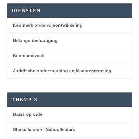
DIENSTEN
Keurmerk onderwijsontwikkeling
Belangenbehartiging
Kennisnetwerk
Juridische ondersteuning en klachtenregeling
THEMA’S
Basis op orde
Sterke leraren | Schoolleiders