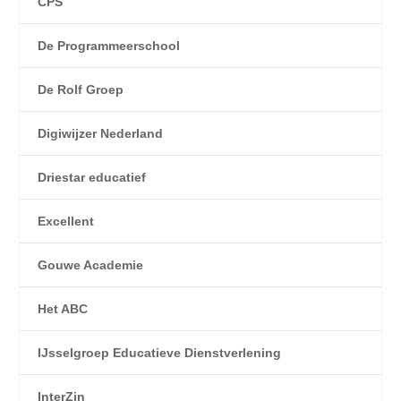
CPS
De Programmeerschool
De Rolf Groep
Digiwijzer Nederland
Driestar educatief
Excellent
Gouwe Academie
Het ABC
IJsselgroep Educatieve Dienstverlening
InterZin