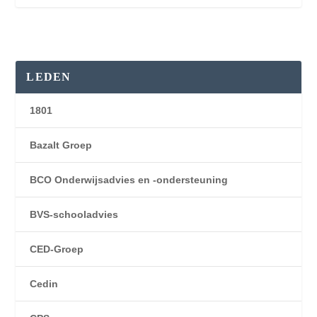
LEDEN
1801
Bazalt Groep
BCO Onderwijsadvies en -ondersteuning
BVS-schooladvies
CED-Groep
Cedin