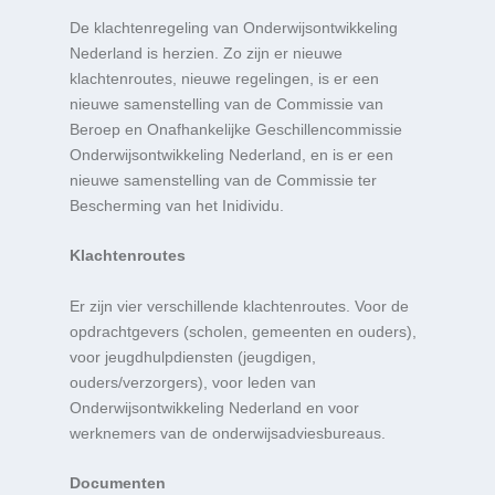
De klachtenregeling van Onderwijsontwikkeling
Nederland is herzien. Zo zijn er nieuwe
klachtenroutes, nieuwe regelingen, is er een
nieuwe samenstelling van de Commissie van
Beroep en Onafhankelijke Geschillencommissie
Onderwijsontwikkeling Nederland, en is er een
nieuwe samenstelling van de Commissie ter
Bescherming van het Inidividu.
Klachtenroutes
Er zijn vier verschillende klachtenroutes. Voor de
opdrachtgevers (scholen, gemeenten en ouders),
voor jeugdhulpdiensten (jeugdigen,
ouders/verzorgers), voor leden van
Onderwijsontwikkeling Nederland en voor
werknemers van de onderwijsadviesbureaus.
Documenten