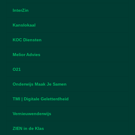
InterZin
Kanslokaal
KOC Diensten
Melior Advies
O21
Onderwijs Maak Je Samen
TMI | Digitale Geletterdheid
Vernieuwenderwijs
ZIEN in de Klas