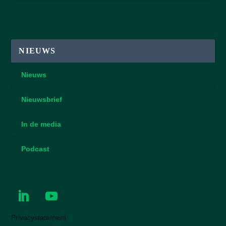
NIEUWS
Nieuws
Nieuwsbrief
In de media
Podcast
Privacystatement