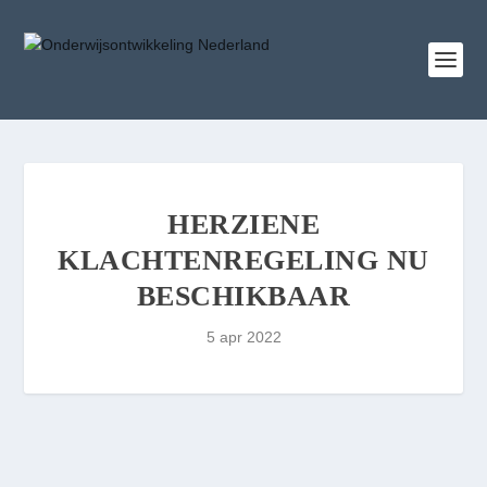
HERZIENE
KLACHTENREGELING NU
BESCHIKBAAR
5 apr 2022