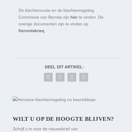
De klachtenroute en de klachtenregeling
Commissie van Beroep zijn
hier
te vinden. De
overige documenten zijn te vinden op
Kennisfabrieq
.
DEEL DIT ARTIKEL:
WILT U OP DE HOOGTE BLIJVEN?
Schrijf u in voor de nieuwsbrief van