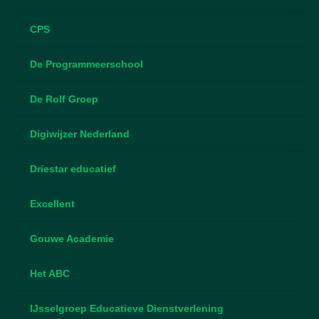
CPS
De Programmeerschool
De Rolf Groep
Digiwijzer Nederland
Driestar educatief
Excellent
Gouwe Academie
Het ABC
IJsselgroep Educatieve Dienstverlening