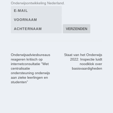
Onderwijsontwikkeling Nederland.
Onderwijsadviesbureaus
Staat van het Onderwijs
reageren kritisch op
2022: Inspectie luidt
internetconsultatie “Wet
noodklok over
centralisatie
basisvaardigheden
ondersteuning onderwijs
aan zieke leerlingen en
studenten”