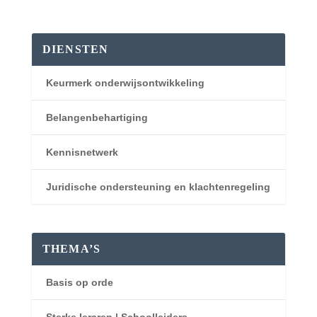
DIENSTEN
Keurmerk onderwijsontwikkeling
Belangenbehartiging
Kennisnetwerk
Juridische ondersteuning en klachtenregeling
THEMA’S
Basis op orde