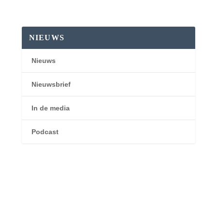
NIEUWS
Nieuws
Nieuwsbrief
In de media
Podcast