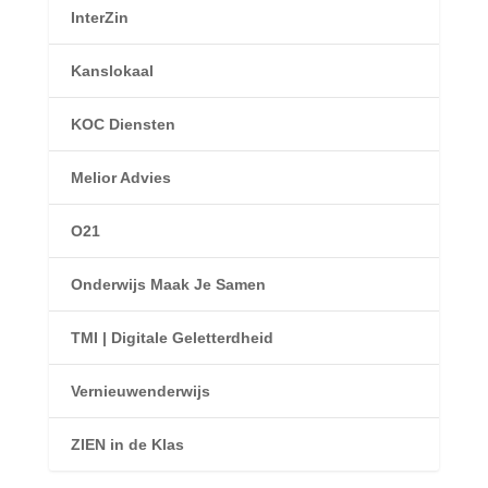
InterZin
Kanslokaal
KOC Diensten
Melior Advies
O21
Onderwijs Maak Je Samen
TMI | Digitale Geletterdheid
Vernieuwenderwijs
ZIEN in de Klas