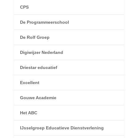
CPS
De Programmeerschool
De Rolf Groep
Digiwijzer Nederland
Driestar educatief
Excellent
Gouwe Academie
Het ABC
IJsselgroep Educatieve Dienstverlening