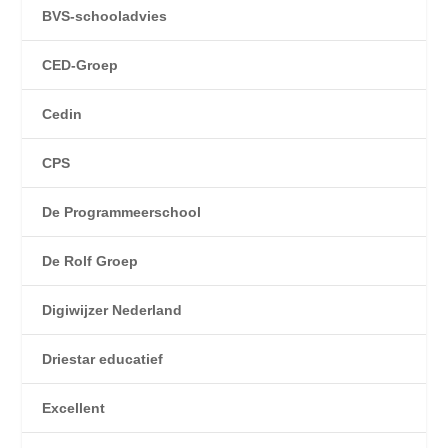
BVS-schooladvies
CED-Groep
Cedin
CPS
De Programmeerschool
De Rolf Groep
Digiwijzer Nederland
Driestar educatief
Excellent