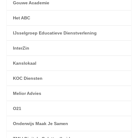
Gouwe Academie
Het ABC
IJsselgroep Educatieve Dienstverlening
InterZin
Kanslokaal
KOC Diensten
Melior Advies
O21
Onderwijs Maak Je Samen