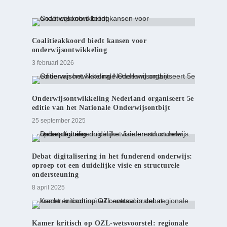
Coalitieakkoord biedt kansen voor
onderwijsontwikkeling
3 februari 2026
Onderwijsontwikkeling Nederland organiseert 5e
editie van het Nationale Onderwijsontbijt
25 september 2025
Debat digitalisering in het funderend onderwijs:
oproep tot een duidelijke visie en structurele
ondersteuning
8 april 2025
Kamer kritisch op OZL-wetsvoorstel: regionale