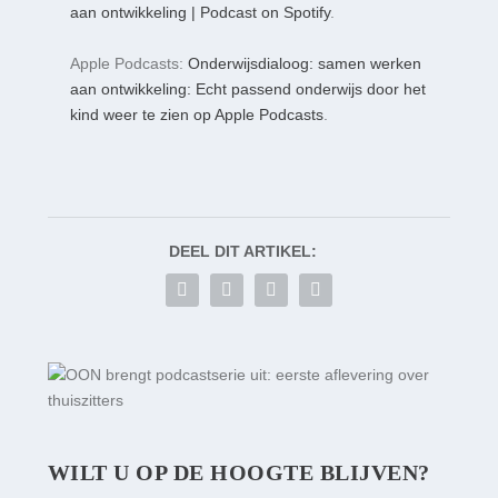
aan ontwikkeling | Podcast on Spotify
.
Apple Podcasts:
Onderwijsdialoog: samen werken
aan ontwikkeling: Echt passend onderwijs door het
kind weer te zien op Apple Podcasts
.
DEEL DIT ARTIKEL:
WILT U OP DE HOOGTE BLIJVEN?