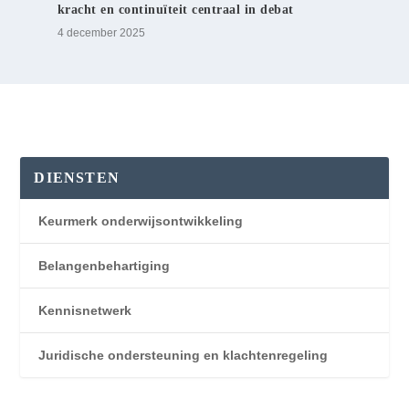
kracht en continuïteit centraal in debat
4 december 2025
DIENSTEN
Keurmerk onderwijsontwikkeling
Belangenbehartiging
Kennisnetwerk
Juridische ondersteuning en klachtenregeling