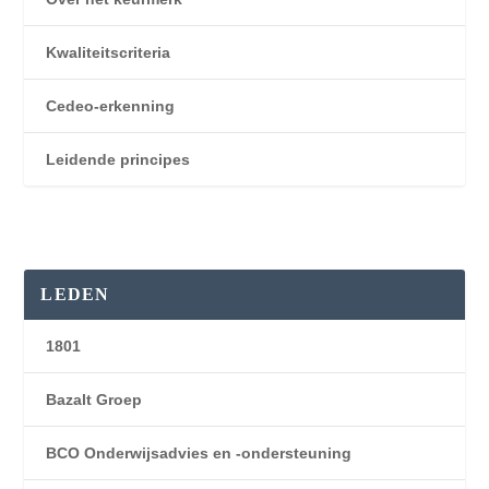
Kwaliteitscriteria
Cedeo-erkenning
Leidende principes
LEDEN
1801
Bazalt Groep
BCO Onderwijsadvies en -ondersteuning