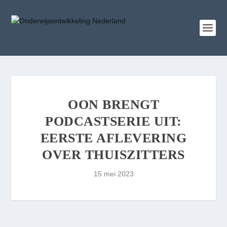
OON BRENGT
PODCASTSERIE UIT:
EERSTE AFLEVERING
OVER THUISZITTERS
15 mei 2023