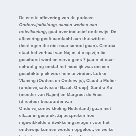
De eerste aflevering van de podcast
Onderwijsdialoog: samen werken aan
ontwikkeling
, gaat over inclusief onderwijs. De
aflevering geeft aandacht aan thuiszitters
(leerlingen die niet naar school gaan). Centraal
staat het verhaal van Najim, die op zijn 5
e
geschorst werd en vervolgens 7 jaar niet naar
school ging omdat het moeilijk was om een
geschikte plek voor hem te vinden. Lobke
Vlaming (Ouders en Onderwijs), Claudia Molier
(onderwijsadviseur Bazalt Groep), Sandra Kol
(moeder van Najim) en Margreet de Vries
(directeur-bestuurder van
Onderwijsontwikkeling Nederland) gaan met
elkaar in gesprek. Zij bespreken hoe
ingewikkelde ontwikkelingsvragen voor het
onderwijs kunnen worden opgelost, en welke