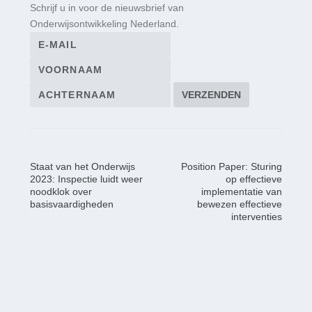
Schrijf u in voor de nieuwsbrief van
Onderwijsontwikkeling Nederland.
Staat van het Onderwijs
Position Paper: Sturing
2023: Inspectie luidt weer
op effectieve
noodklok over
implementatie van
basisvaardigheden
bewezen effectieve
interventies