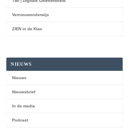
TMI | Digitale Geletterdheid
Vernieuwenderwijs
ZIEN in de Klas
NIEUWS
Nieuws
Nieuwsbrief
In de media
Podcast