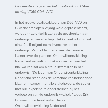
Een eerste analyse van het coalitieakkoord “Aan
de slag” (D66-CDA-VVD)
In het nieuwe coalitieakkoord van D66, VVD en
CDA dat afgelopen vrijdag werd gepresenteerd,
wordt er nadrukkelijk aandacht geschonken aan
onderwijs en wetenschap. Het kabinet wil in totaal
circa € 1,5 miljard extra investeren in het
onderwijs. Vanmiddag debatteert de Tweede
Kamer over de plannen. Onderwijsontwikkeling
Nederland verwelkomt het voornemen van het
nieuwe kabinet om extra te investeren in het
onderwijs. “De leden van Onderwijsontwikkeling
Nederland staan ook de komende kabinetsperiode
klaar om, samen met alle stakeholders, de sector
met hun expertise te ondersteunen bij het
verbeteren van de onderwijskwaliteit,” aldus Eric
Bosman, directeur-bestuurder van
Onderwijsontwikkeling Nederland.