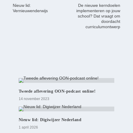
Nieuw lid:
De nieuwe kerndoelen
Vernieuwenderwijs
implementeren op jouw
school? Dat vraagt om
doordacht
curriculumontwerp
Tweede aflevering OON-podcast online!
14 november 2023
Nieuw lid: Digiwijzer Nederland
1 april 2026