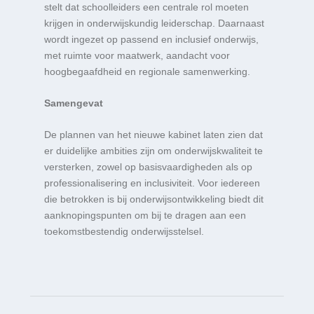
stelt dat schoolleiders een centrale rol moeten
krijgen in onderwijskundig leiderschap. Daarnaast
wordt ingezet op passend en inclusief onderwijs,
met ruimte voor maatwerk, aandacht voor
hoogbegaafdheid en regionale samenwerking.
Samengevat
De plannen van het nieuwe kabinet laten zien dat
er duidelijke ambities zijn om onderwijskwaliteit te
versterken, zowel op basisvaardigheden als op
professionalisering en inclusiviteit. Voor iedereen
die betrokken is bij onderwijsontwikkeling biedt dit
aanknopingspunten om bij te dragen aan een
toekomstbestendig onderwijsstelsel.