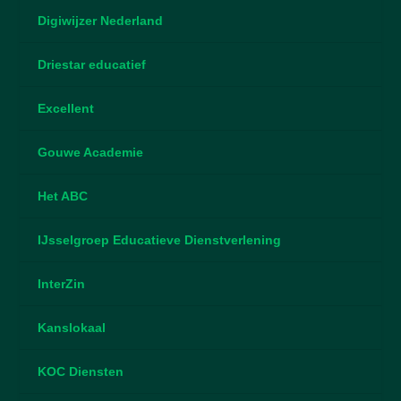
Digiwijzer Nederland
Driestar educatief
Excellent
Gouwe Academie
Het ABC
IJsselgroep Educatieve Dienstverlening
InterZin
Kanslokaal
KOC Diensten