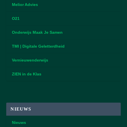
Melior Advies
O21
Onderwijs Maak Je Samen
TMI | Digitale Geletterdheid
Vernieuwenderwijs
ZIEN in de Klas
NIEUWS
Nieuws