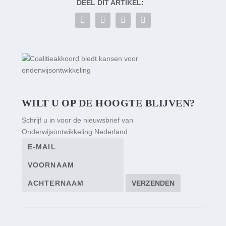
DEEL DIT ARTIKEL:
WILT U OP DE HOOGTE BLIJVEN?
Schrijf u in voor de nieuwsbrief van
Onderwijsontwikkeling Nederland.