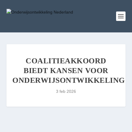
COALITIEAKKOORD
BIEDT KANSEN VOOR
ONDERWIJSONTWIKKELING
3 feb 2026