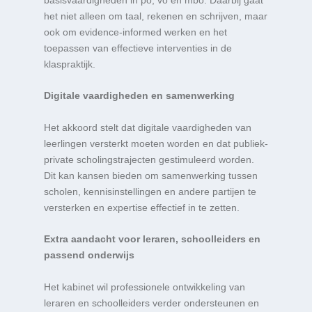
het niet alleen om taal, rekenen en schrijven, maar
ook om evidence-informed werken en het
toepassen van effectieve interventies in de
klaspraktijk.
Digitale vaardigheden en samenwerking
Het akkoord stelt dat digitale vaardigheden van
leerlingen versterkt moeten worden en dat publiek-
private scholingstrajecten gestimuleerd worden.
Dit kan kansen bieden om samenwerking tussen
scholen, kennisinstellingen en andere partijen te
versterken en expertise effectief in te zetten.
Extra aandacht voor leraren, schoolleiders en
passend onderwijs
Het kabinet wil professionele ontwikkeling van
leraren en schoolleiders verder ondersteunen en